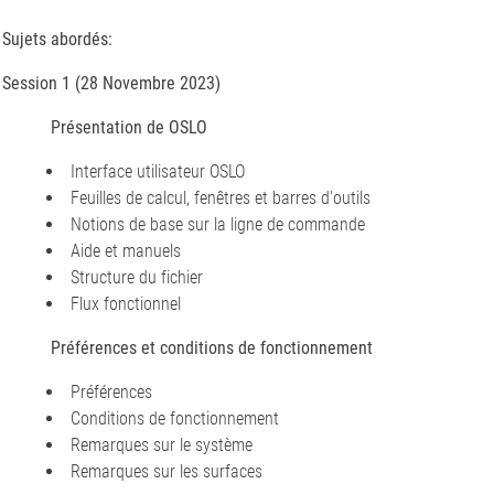
Sujets abordés:
Session 1 (28 Novembre 2023)
Présentation de OSLO
Interface utilisateur OSLO
Feuilles de calcul, fenêtres et barres d'outils
Notions de base sur la ligne de commande
Aide et manuels
Structure du fichier
Flux fonctionnel
Préférences et conditions de fonctionnement
Préférences
Conditions de fonctionnement
Remarques sur le système
Remarques sur les surfaces