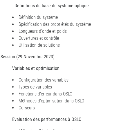
Définitions de base du système optique
Définition du système
Spécification des propriétés du système
Longueurs d'onde et poids
Ouvertures et contrôle
Utilisation de solutions
Session (29 Novembre 2023)
Variables et optimisation
Configuration des variables
Types de variables
Fonctions d'erreur dans OSLO
Méthodes d'optimisation dans OSLO
Curseurs
Évaluation des performances à OSLO