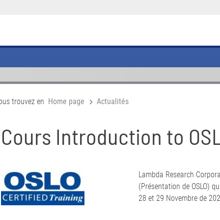
ous trouvez en
Home page
Actualités
Cours Introduction to OS
Lambda Research Corporati
(Présentation de OSLO) qui
28 et 29 Novembre de 202