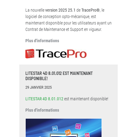
La nouvelle
version 2025 25.1
de
TracePro®
, le
logiciel de conception opto-mécanique, est
maintenant disponible pour les utilisateurs ayant un
Contrat de Maintenance et Support en vigueur.
Plus d'informations
LITESTAR 4D 8.01.012 EST MAINTENANT
DISPONIBLE!
29 JANVIER 2025
LITESTAR 4D 8.01.012
est maintenant disponible!
Plus d'informations