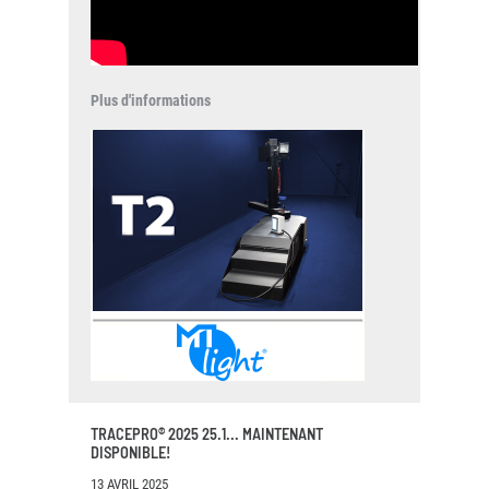
Plus d'informations
TRACEPRO® 2025 25.1... MAINTENANT
DISPONIBLE!
13 AVRIL 2025