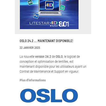
OSLO 24.2 ... MAINTENANT DISPONIBLE!
22 JANVIER 2025
La nouvelle
version 24.2
de
OSLO
, le logiciel de
conception et optimisation de lentilles, est
maintenant disponible pour les utilisateurs ayant un
Contrat de Maintenance et Support en vigueur.
Plus d'informations