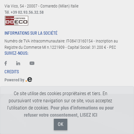
Via Vico, 54 - 20007 - Cornaredo (Milan) Italie
Tél.
+39 02.93.56.32.58
INFORMATIONS SUR LA SOCIÉTÉ
Numéro de TVA intracommunautaire: IT-08413160154 - Inscription au
Registre du Commerce MI n.1221909 - Capital Social: 31.200 € - PEC
SUIVEZ-NOUS:
CREDITS
Powered by
Ce site utilise des cookies propriétaires et tiers. En
poursuivant votre navigation sur ce site, vous acceptez
l'utilisation de cookies.
Pour plus d'informations ou pour
refuser votre consentement, LISEZ ICI
OK