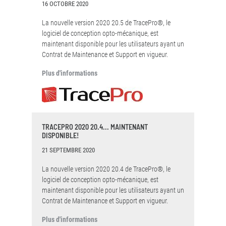
16 OCTOBRE 2020
La nouvelle version 2020 20.5 de TracePro®, le
logiciel de conception opto-mécanique, est
maintenant disponible pour les utilisateurs ayant un
Contrat de Maintenance et Support en vigueur.
Plus d'informations
TRACEPRO 2020 20.4... MAINTENANT
DISPONIBLE!
21 SEPTEMBRE 2020
La nouvelle version 2020 20.4 de TracePro®, le
logiciel de conception opto-mécanique, est
maintenant disponible pour les utilisateurs ayant un
Contrat de Maintenance et Support en vigueur.
Plus d'informations