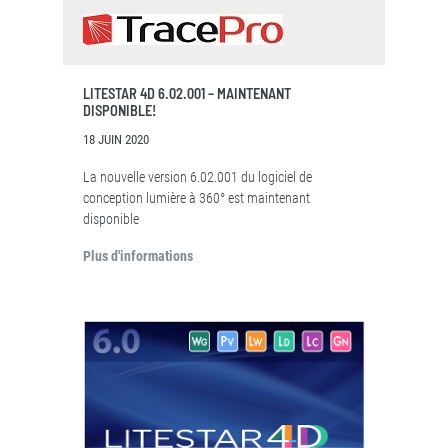
LITESTAR 4D 6.02.001 – MAINTENANT
DISPONIBLE!
18 JUIN 2020
La nouvelle version 6.02.001 du logiciel de
conception lumière à 360° est maintenant
disponible
Plus d'informations