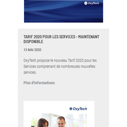
TARIF 2020 POUR LES SERVICES - MAINTENANT
DISPONIBLE
13 MAI 2020
OxyTech propose le nouveau Tarif 2020 pour les
Services comprenant de nombreuses nouvelles
services.
Plus d'informations