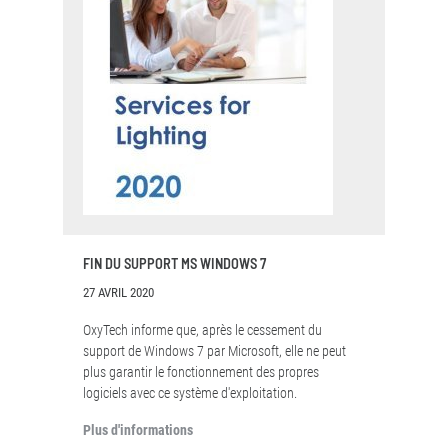
FIN DU SUPPORT MS WINDOWS 7
27 AVRIL 2020
OxyTech informe que, après le cessement du
support de Windows 7 par Microsoft, elle ne peut
plus garantir le fonctionnement des propres
logiciels avec ce système d'exploitation.
Plus d'informations