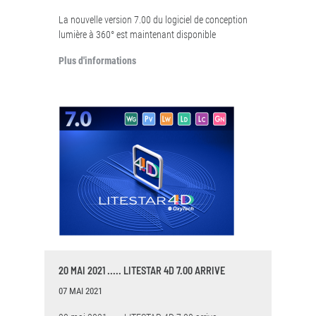
La nouvelle version 7.00 du logiciel de conception
lumière à 360° est maintenant disponible
Plus d'informations
20 MAI 2021 ..... LITESTAR 4D 7.00 ARRIVE
07 MAI 2021