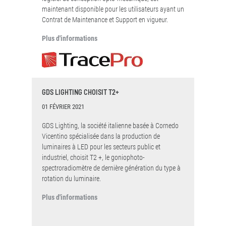
maintenant disponible pour les utilisateurs ayant un
Contrat de Maintenance et Support en vigueur.
Plus d'informations
GDS LIGHTING CHOISIT T2+
01 FÉVRIER 2021
GDS Lighting, la société italienne basée à Cornedo
Vicentino spécialisée dans la production de
luminaires à LED pour les secteurs public et
industriel, choisit T2 +, le goniophoto-
spectroradiomètre de dernière génération du type à
rotation du luminaire.
Plus d'informations