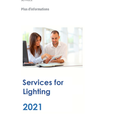
Plus d'informations