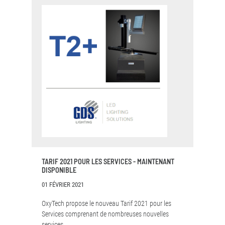
TARIF 2021 POUR LES SERVICES - MAINTENANT
DISPONIBLE
01 FÉVRIER 2021
OxyTech propose le nouveau Tarif 2021 pour les
Services comprenant de nombreuses nouvelles
services.