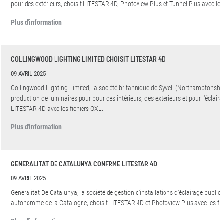
pour des extérieurs, choisit LITESTAR 4D, Photoview Plus et Tunnel Plus avec le
Plus d'information
COLLINGWOOD LIGHTING LIMITED CHOISIT LITESTAR 4D
09 AVRIL 2025
Collingwood Lighting Limited, la société britannique de Syvell (Northamptonshi
production de luminaires pour pour des intérieurs, des extérieurs et pour l'éclair
LITESTAR 4D avec les fichiers OXL.
Plus d'information
GENERALITAT DE CATALUNYA CONFRME LITESTAR 4D
09 AVRIL 2025
Generalitat De Catalunya, la société de gestion d'installations d'éclairage pub
autonomme de la Catalogne, choisit LITESTAR 4D et Photoview Plus avec les f