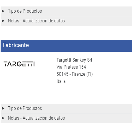
Tipo de Productos
Notas - Actualización de datos
Fabricante
Targetti Sankey Srl
Via Pratese 164
50145 - Firenze (FI)
Italia
Tipo de Productos
Notas - Actualización de datos