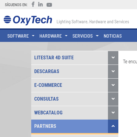
SÍGUENOS EN:
Lighting Software, Hardware and Services
SOFTWARE
HARDWARE
SERVICIOS
NOTICIAS
LITESTAR 4D SUITE
Te enc
DESCARGAS
E-COMMERCE
CONSULTAS
WEBCATALOG
PARTNERS