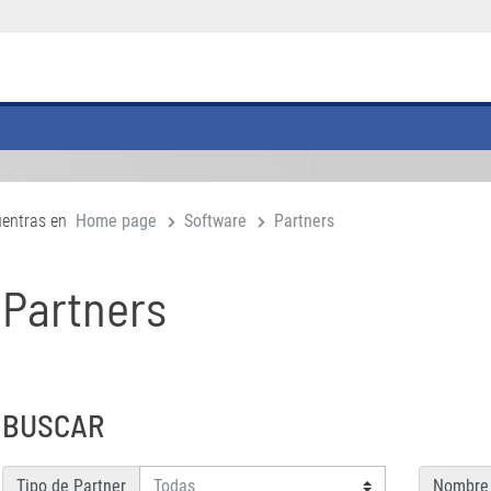
uentras en
Home page
Software
Partners
Partners
BUSCAR
Tipo de Partner
Nombre 