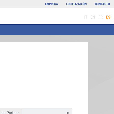
EMPRESA
LOCALIZACIÓN
CONTACTO
IT
EN
FR
ES
del Partner