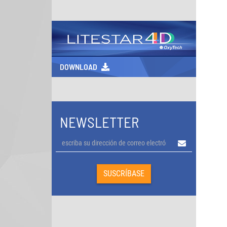
DOWNLOAD
NEWSLETTER