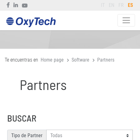
IT
EN
FR
ES
Te encuentras en
Home page
Software
Partners
Partners
BUSCAR
Tipo de Partner