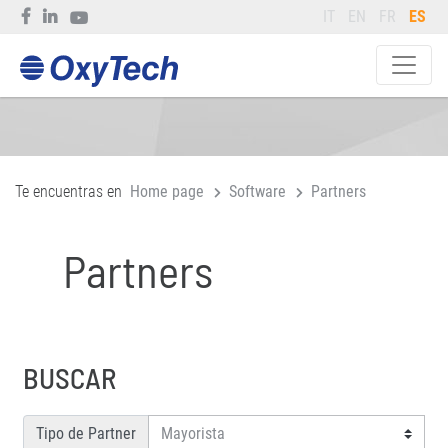
IT
EN
FR
ES
Te encuentras en
Home page
Software
Partners
Partners
BUSCAR
Tipo de Partner