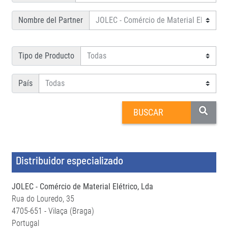
Nombre del Partner
Tipo de Producto
País
Distribuidor especializado
JOLEC - Comércio de Material Elétrico, Lda
Rua do Louredo, 35
4705-651 - Vilaça (Braga)
Portugal