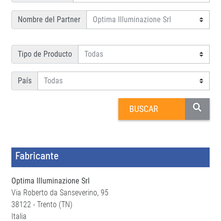
Nombre del Partner
Tipo de Producto
País
Fabricante
Optima Illuminazione Srl
Via Roberto da Sanseverino, 95
38122 - Trento (TN)
Italia