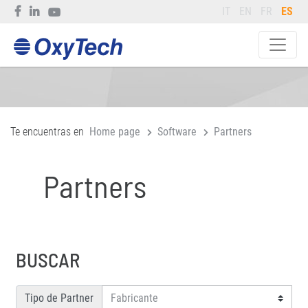
IT
EN
FR
ES
Te encuentras en
Home page
Software
Partners
Partners
BUSCAR
Tipo de Partner