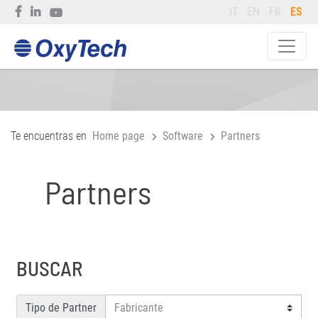
IT
EN
FR
ES
Te encuentras en
Home page
Software
Partners
Partners
BUSCAR
Tipo de Partner