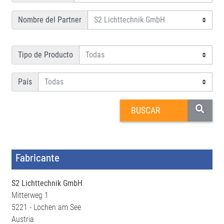
Nombre del Partner
Tipo de Producto
País
Fabricante
S2 Lichttechnik GmbH
Mitterweg 1
5221 - Lochen am See
Austria