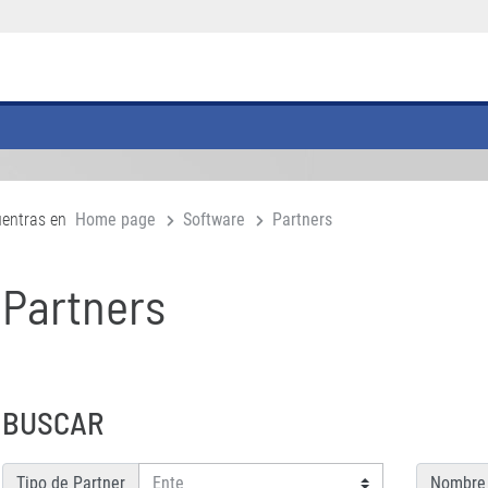
uentras en
Home page
Software
Partners
Partners
BUSCAR
Tipo de Partner
Nombre 