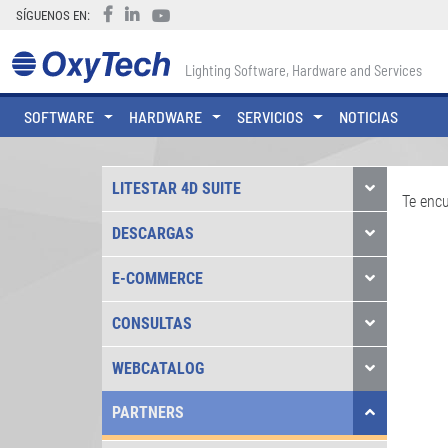
SÍGUENOS EN:
Lighting Software, Hardware and Services
SOFTWARE
HARDWARE
SERVICIOS
NOTICIAS
LITESTAR 4D SUITE
Te enc
DESCARGAS
E-COMMERCE
CONSULTAS
WEBCATALOG
PARTNERS