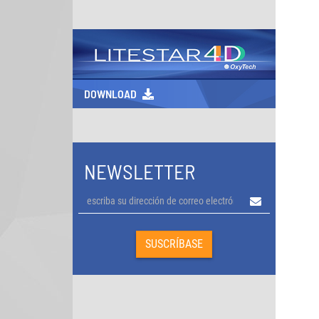
DOWNLOAD
NEWSLETTER