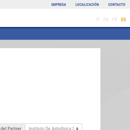
EMPRESA
LOCALIZACIÓN
CONTACTO
IT
EN
FR
ES
del Partner