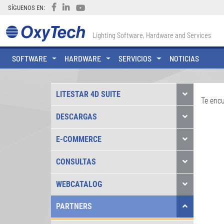
SÍGUENOS EN:
Lighting Software, Hardware and Services
SOFTWARE
HARDWARE
SERVICIOS
NOTICIAS
LITESTAR 4D SUITE
Te enc
DESCARGAS
E-COMMERCE
CONSULTAS
WEBCATALOG
PARTNERS