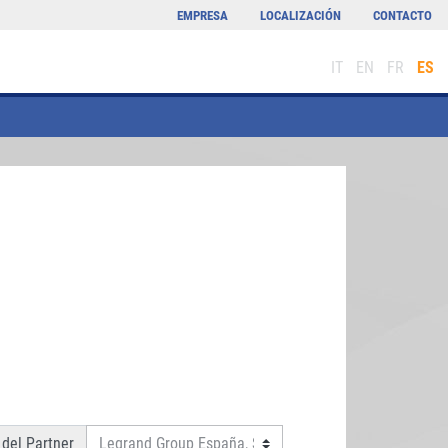
EMPRESA
LOCALIZACIÓN
CONTACTO
IT
EN
FR
ES
del Partner