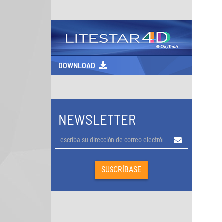
DOWNLOAD
NEWSLETTER