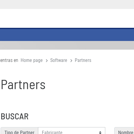
uentras en
Home page
Software
Partners
Partners
BUSCAR
Tipo de Partner
Nombre 