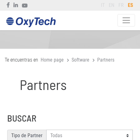
IT
EN
FR
ES
Te encuentras en
Home page
Software
Partners
Partners
BUSCAR
Tipo de Partner