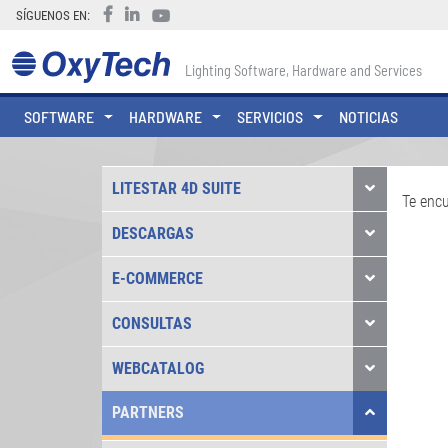
SÍGUENOS EN:
Lighting Software, Hardware and Services
SOFTWARE
HARDWARE
SERVICIOS
NOTICIAS
LITESTAR 4D SUITE
Te enc
DESCARGAS
E-COMMERCE
CONSULTAS
WEBCATALOG
PARTNERS