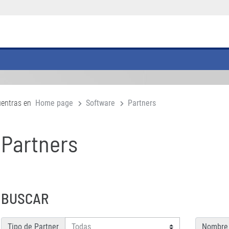
uentras en
Home page
Software
Partners
Partners
BUSCAR
Tipo de Partner
Nombre 