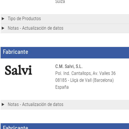
Suiza
Tipo de Productos
Notas - Actualización de datos
Fabricante
C.M. Salvi, S.L.
Pol. Ind. Cantallops, Av. Valles 36
08185 - Lliçà de Vall (Barcelona)
España
Notas - Actualización de datos
Fabricante