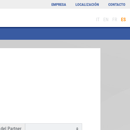
EMPRESA
LOCALIZACIÓN
CONTACTO
IT
EN
FR
ES
del Partner