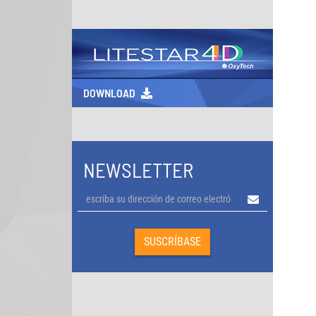
DOWNLOAD
NEWSLETTER