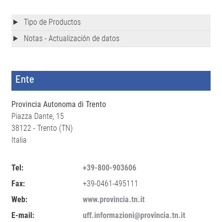
Tipo de Productos
Notas - Actualización de datos
Ente
Provincia Autonoma di Trento
Piazza Dante, 15
38122 - Trento (TN)
Italia
Tel:
+39-800-903606
Fax:
+39-0461-495111
Web:
www.provincia.tn.it
E-mail:
uff.informazioni@provincia.tn.it