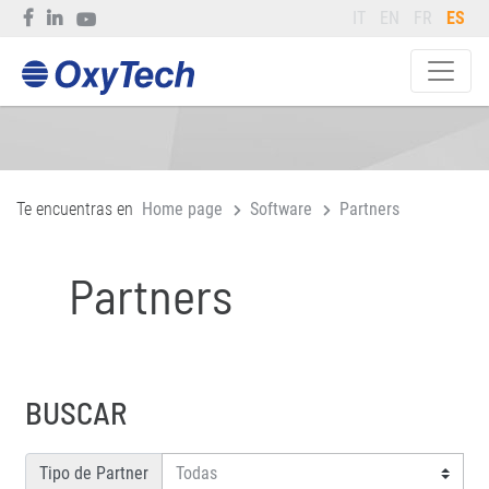
IT
EN
FR
ES
Te encuentras en
Home page
Software
Partners
Partners
BUSCAR
Tipo de Partner