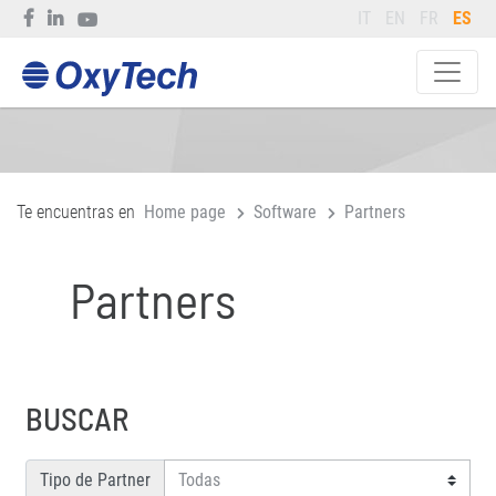
IT
EN
FR
ES
Te encuentras en
Home page
Software
Partners
Partners
BUSCAR
Tipo de Partner