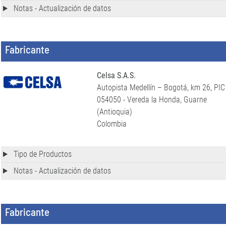
Notas - Actualización de datos
Fabricante
Celsa S.A.S.
Autopista Medellín – Bogotá, km 26, PIC
054050 - Vereda la Honda, Guarne
(Antioquia)
Colombia
Tipo de Productos
Notas - Actualización de datos
Fabricante