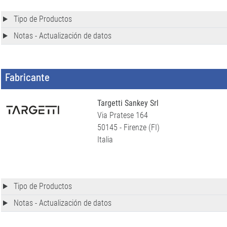
Tipo de Productos
Notas - Actualización de datos
Fabricante
Targetti Sankey Srl
Via Pratese 164
50145 - Firenze (FI)
Italia
Tipo de Productos
Notas - Actualización de datos