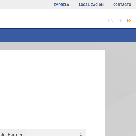
EMPRESA
LOCALIZACIÓN
CONTACTO
IT
EN
FR
ES
del Partner