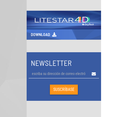
DOWNLOAD
NEWSLETTER