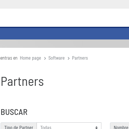
uentras en
Home page
Software
Partners
Partners
BUSCAR
Tipo de Partner
Nombre 