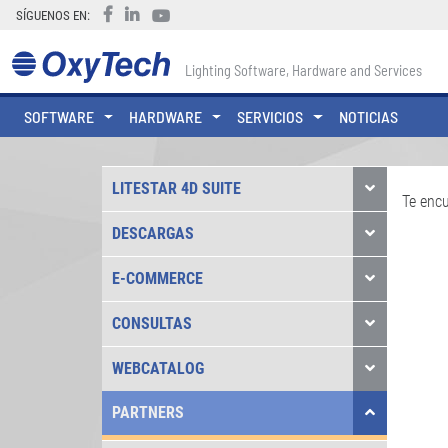
SÍGUENOS EN:
Lighting Software, Hardware and Services
SOFTWARE
HARDWARE
SERVICIOS
NOTICIAS
LITESTAR 4D SUITE
Te enc
DESCARGAS
E-COMMERCE
CONSULTAS
WEBCATALOG
PARTNERS