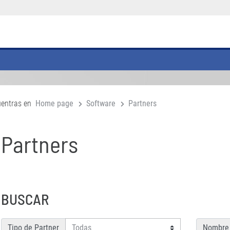
uentras en
Home page
Software
Partners
Partners
BUSCAR
Tipo de Partner
Nombre 