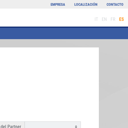
EMPRESA
LOCALIZACIÓN
CONTACTO
IT
EN
FR
ES
del Partner