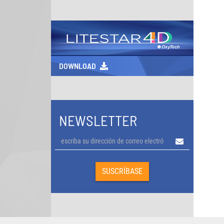
DOWNLOAD
NEWSLETTER