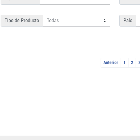
Tipo de Producto
País
Anterior
1
2