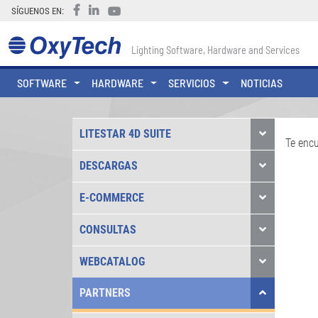
SÍGUENOS EN:
Lighting Software, Hardware and Services
SOFTWARE
HARDWARE
SERVICIOS
NOTICIAS
LITESTAR 4D SUITE
Te enc
DESCARGAS
E-COMMERCE
CONSULTAS
WEBCATALOG
PARTNERS