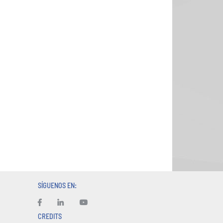
SÍGUENOS EN:
CREDITS