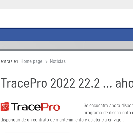
uentras en
Home page
Noticias
TracePro 2022 22.2 ... ah
Se encuentra ahora dispon
programa de diseño opto-
dispongan de un contrato de mantenimiento y asistencia en vigor.