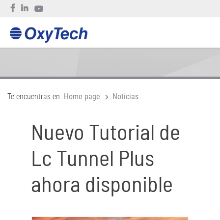
Te encuentras en
Home page
Noticias
Nuevo Tutorial de
Lc Tunnel Plus
ahora disponible