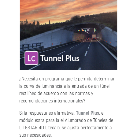
¿Necesita un programa que le permita determinar
la curva de luminancia a la entrada de un túnel
rectilíneo de acuerdo con las normas y
recomendaciones internacionales?
Si la respuesta es afirmativa,
Tunnel Plus
, el
módulo extra para la el Alumbrado de Túneles de
LITESTAR 4D Litecalc, se ajusta perfectamente a
sus necesidades.