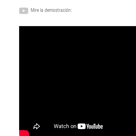
Mire la demostración: