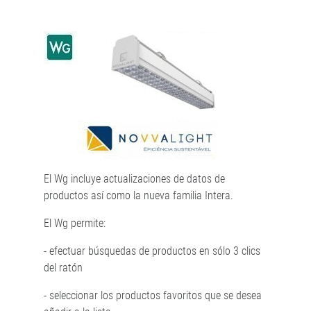
El Wg incluye actualizaciones de datos de
productos así como la nueva familia Intera.
El Wg permite:
- efectuar búsquedas de productos en sólo 3 clics
del ratón
- seleccionar los productos favoritos que se desea