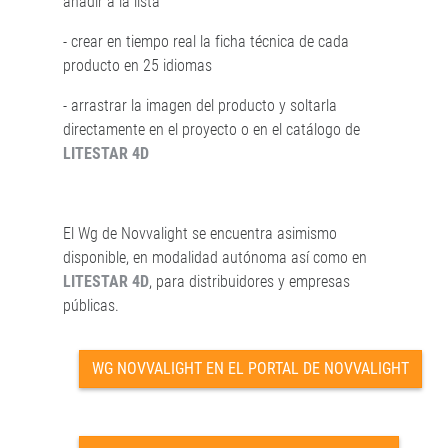
añadir a la lista
- crear en tiempo real la ficha técnica de cada
producto en 25 idiomas
- arrastrar la imagen del producto y soltarla
directamente en el proyecto o en el catálogo de
LITESTAR 4D
El Wg de Novvalight se encuentra asimismo
disponible, en modalidad autónoma así como en
LITESTAR 4D
, para distribuidores y empresas
públicas.
WG NOVVALIGHT EN EL PORTAL DE NOVVALIGHT