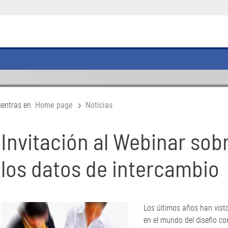
uentras en
Home page
Noticias
Invitación al Webinar sobr
los datos de intercambio
Los últimos años han vist
en el mundo del diseño con