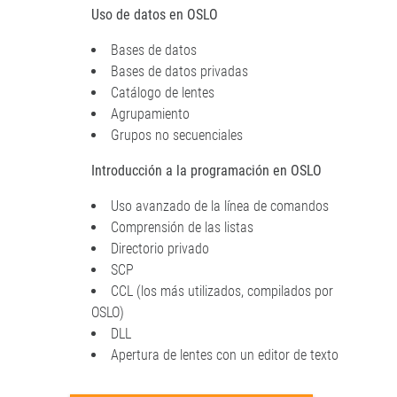
Uso de datos en OSLO
Bases de datos
Bases de datos privadas
Catálogo de lentes
Agrupamiento
Grupos no secuenciales
Introducción a la programación en OSLO
Uso avanzado de la línea de comandos
Comprensión de las listas
Directorio privado
SCP
CCL (los más utilizados, compilados por
OSLO)
DLL
Apertura de lentes con un editor de texto