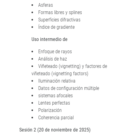
Asferas
Formas libres y splines
Superficies difractivas
Índice de gradiente
Uso intermedio de
Enfoque de rayos
Análisis de haz
Viñeteado (vignetting) y factores de
viñeteado (vignetting factors)
Iluminación relativa
Datos de configuración múltiple
sistemas afocales
Lentes perfectas
Polarización
Coherencia parcial
Sesión 2 (20 de noviembre de 2025)