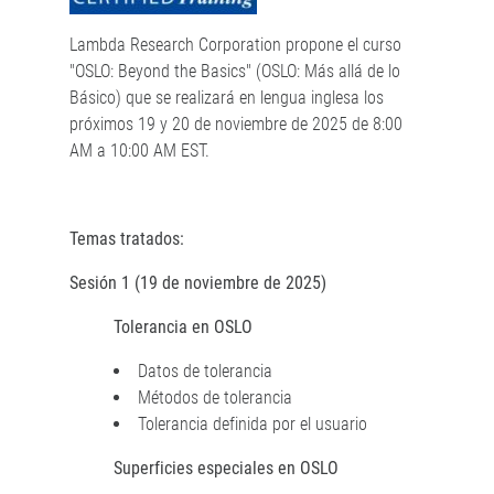
Lambda Research Corporation propone el curso
"OSLO: Beyond the Basics" (OSLO: Más allá de lo
Básico) que se realizará en lengua inglesa los
próximos 19 y 20 de noviembre de 2025 de 8:00
AM a 10:00 AM EST.
Temas tratados:
Sesión 1 (19 de noviembre de 2025)
Tolerancia en OSLO
Datos de tolerancia
Métodos de tolerancia
Tolerancia definida por el usuario
Superficies especiales en OSLO