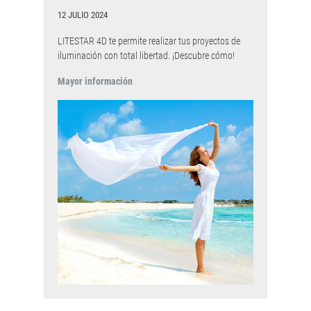
12 JULIO 2024
LITESTAR 4D te permite realizar tus proyectos de
iluminación con total libertad. ¡Descubre cómo!
Mayor información