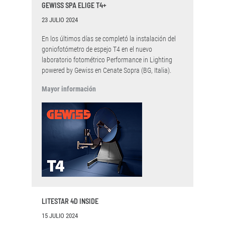
GEWISS SPA ELIGE T4+
23 JULIO 2024
En los últimos días se completó la instalación del
goniofotómetro de espejo T4 en el nuevo
laboratorio fotométrico Performance in Lighting
powered by Gewiss en Cenate Sopra (BG, Italia).
Mayor información
LITESTAR 4D INSIDE
15 JULIO 2024