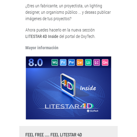
¿Eres un fabricante, un proyectista, un lighting
designer, un organismo público ... y deseas publicar
imágenes de tus proyectos?
Ahora puedes hacerlo en la nueva sección
LITESTAR 4D Inside
del portal de OxyTech.
Mayor información
FEEL FREE .... FEEL LITESTAR 4D