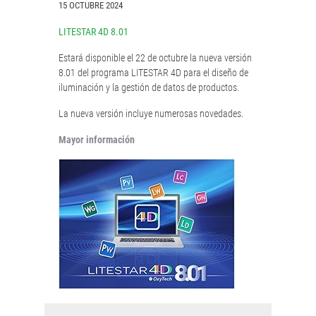
15 OCTUBRE 2024
LITESTAR 4D 8.01
Estará disponible el 22 de octubre la nueva versión
8.01 del programa LITESTAR 4D para el diseño de
iluminación y la gestión de datos de productos.
La nueva versión incluye numerosas novedades.
Mayor información