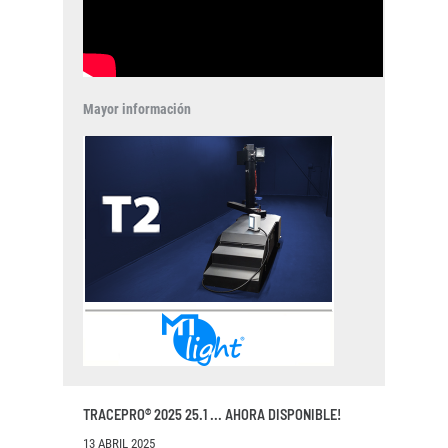
Mayor información
TRACEPRO® 2025 25.1 ... AHORA DISPONIBLE!
13 ABRIL 2025