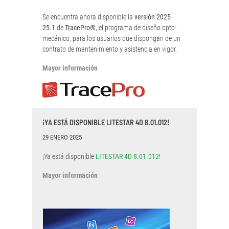
Se encuentra ahora disponible la
versión 2025
25.1
de
TracePro®
, el programa de diseño opto-
mecánico, para los usuarios que dispongan de un
contrato de mantenimiento y asistencia en vigor.
Mayor información
¡YA ESTÁ DISPONIBLE LITESTAR 4D 8.01.012!
29 ENERO 2025
¡Ya está disponible
LITESTAR 4D 8.01.012
!
Mayor información