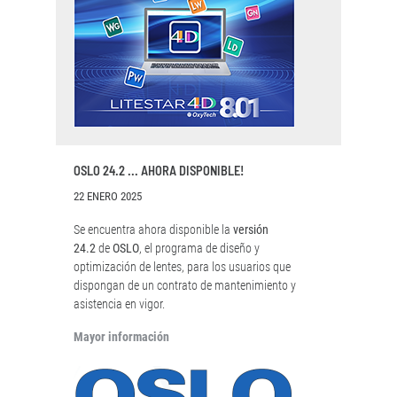
OSLO 24.2 ... AHORA DISPONIBLE!
22 ENERO 2025
Se encuentra ahora disponible la
versión
24.2
de
OSLO
, el programa de diseño y
optimización de lentes, para los usuarios que
dispongan de un contrato de mantenimiento y
asistencia en vigor.
Mayor información