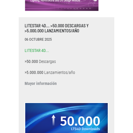
LITESTAR 4D... >50.000 DESCARGAS Y
>5.000.000 LANZAMIENTOS/AÑO
06 OCTUBRE 2025
LITESTAR 4D...
>50.000
Descargas
>5.000.000
Lanzamientos/año
Mayor información