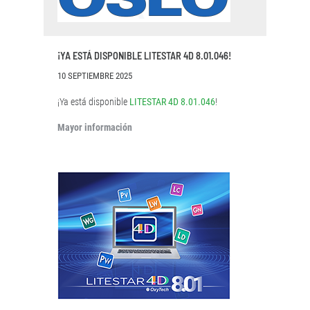
¡YA ESTÁ DISPONIBLE LITESTAR 4D 8.01.046!
10 SEPTIEMBRE 2025
¡Ya está disponible
LITESTAR 4D 8.01.046
!
Mayor información