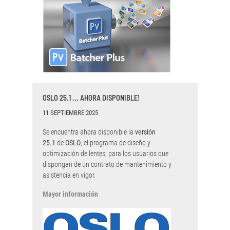
OSLO 25.1 ... AHORA DISPONIBLE!
11 SEPTIEMBRE 2025
Se encuentra ahora disponible la
versión
25.1
de
OSLO
, el programa de diseño y
optimización de lentes, para los usuarios que
dispongan de un contrato de mantenimiento y
asistencia en vigor.
Mayor información