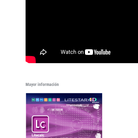
Mayor información