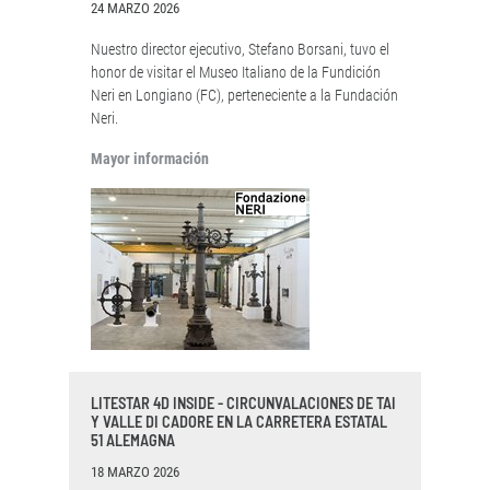
24 MARZO 2026
Nuestro director ejecutivo, Stefano Borsani, tuvo el
honor de visitar el Museo Italiano de la Fundición
Neri en Longiano (FC), perteneciente a la Fundación
Neri.
Mayor información
LITESTAR 4D INSIDE - CIRCUNVALACIONES DE TAI
Y VALLE DI CADORE EN LA CARRETERA ESTATAL
51 ALEMAGNA
18 MARZO 2026