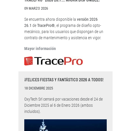
09 MARZO 2026
Se encuentra ahora disponible la
versión 2026
26.1
de
TracePro®
, el programa de diseño opto-
mecánico, para los usuarios que dispongan de un
contrato de mantenimiento y asistencia en vigor.
Mayor información
¡FELICES FIESTAS Y FANTÁSTICO 2026 A TODOS!
18 DICIEMBRE 2025
OxyTech Srl cerrará por vacaciones desde el 24 de
Diciembre 2025 al 6 de Enero 2026 (ambos
incluidos).