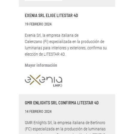
EXENIA SRL ELIGE LITESTAR 4D
19 FEBRERO 2024
Exenia Srl, la empresa italiana de
Calenzano (FI) especializada en la producción de
luminarias para interiores y exteriores, confirma su
elección de LITESTAR 4D.
Mayor información
GMR ENLIGHTS SRL CONFIRMA LITESTAR 4D
14 FEBRERO 2024
GMR Enlights Srl, la empresa italiana de Bertinoro
(FC) especializada en la producción de luminarias