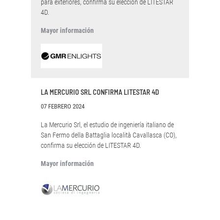
para exteriores, confirma su elección de LITESTAR
4D.
Mayor información
LA MERCURIO SRL CONFIRMA LITESTAR 4D
07 FEBRERO 2024
La Mercurio Srl, el estudio de ingeniería italiano de
San Fermo della Battaglia località Cavallasca (CO),
confirma su elección de LITESTAR 4D.
Mayor información