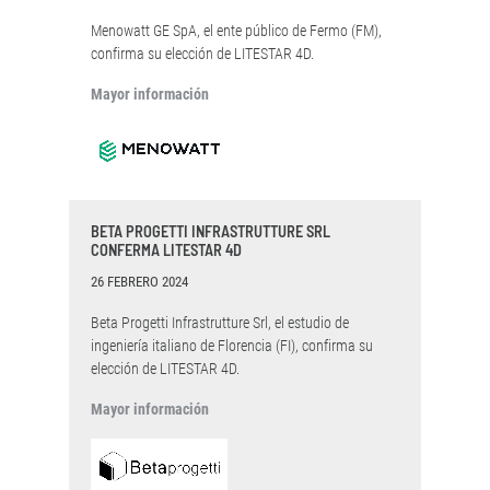
Menowatt GE SpA, el ente público de Fermo (FM),
confirma su elección de LITESTAR 4D.
Mayor información
BETA PROGETTI INFRASTRUTTURE SRL
CONFERMA LITESTAR 4D
26 FEBRERO 2024
Beta Progetti Infrastrutture Srl, el estudio de
ingeniería italiano de Florencia (FI), confirma su
elección de LITESTAR 4D.
Mayor información