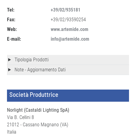
Tel:
+39/02/935181
Fax:
+39/02/93590254
Web:
www.artemide.com
E-mail:
info@artemide.com
Tipologia Prodotti
Note - Aggiornamento Dati
Società Produttrice
Norlight (Castaldi Lighting SpA)
Via B. Cellini 8
21012 - Cassano Magnano (VA)
Italia