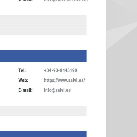
Tel:
+34-93-8445190
Web:
https://www.salvi.es/
E-mail:
info@salvi.es