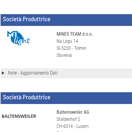
Società Produttrice
MINES TEAM d.o.o.
Na Logu 14
SI-5220 - Tolmin
Slovenia
Note - Aggiornamento Dati
Società Produttrice
Baltensweiler AG
Staldenhof 2
CH-6014 - Luzern