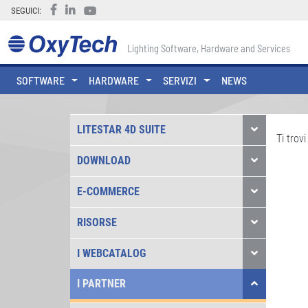
SEGUICI:
Lighting Software, Hardware and Services
SOFTWARE
HARDWARE
SERVIZI
NEWS
LITESTAR 4D SUITE
Ti trovi
DOWNLOAD
E-COMMERCE
RISORSE
I WEBCATALOG
I PARTNER