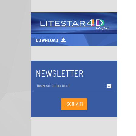
DOWNLOAD
NEWSLETTER