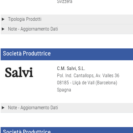
Svizzera
Tipologia Prodotti
Note - Aggiornamento Dati
Società Produttrice
C.M. Salvi, S.L.
Pol. Ind. Cantallops, Av. Valles 36
08185 - Lliçà de Vall (Barcelona)
Spagna
Note - Aggiornamento Dati
Società Produttrice